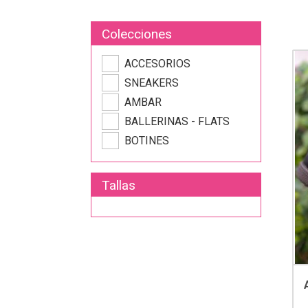
Colecciones
ACCESORIOS
SNEAKERS
AMBAR
BALLERINAS - FLATS
BOTINES
Tallas