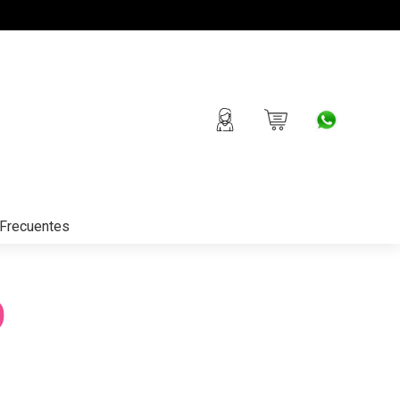
Frecuentes
O