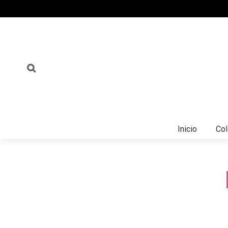
Inicio
Co