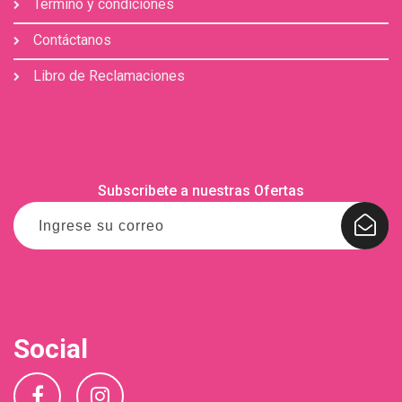
Término y condiciones
Contáctanos
Libro de Reclamaciones
Subscribete a nuestras Ofertas
Social