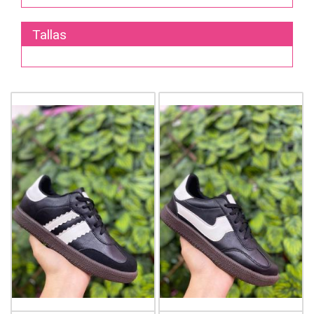
Tallas