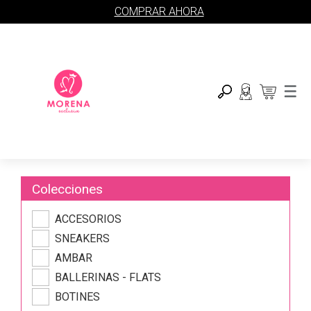
COMPRAR AHORA
Colecciones
ACCESORIOS
SNEAKERS
AMBAR
BALLERINAS - FLATS
BOTINES